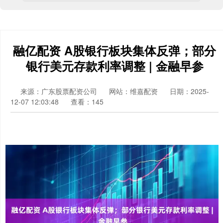
融亿配资 A股银行板块集体反弹；部分
银行美元存款利率调整 | 金融早参
来源：广东股票配资公司
网站：维嘉配资
日期：2025-
12-07 12:03:48
查看：145