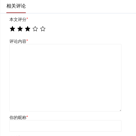
相关评论
本文评分
*
评论内容
*
你的昵称
*