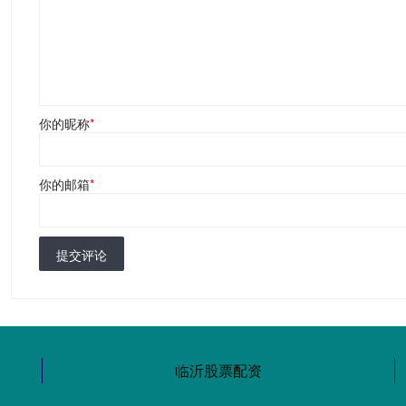
你的昵称
*
你的邮箱
*
提交评论
临沂股票配资