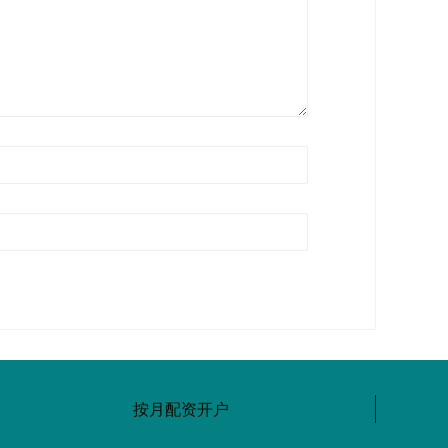
按月配资开户