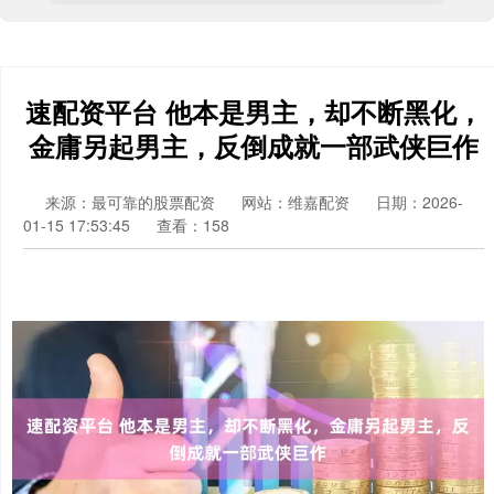
速配资平台 他本是男主，却不断黑化，
金庸另起男主，反倒成就一部武侠巨作
来源：最可靠的股票配资
网站：维嘉配资
日期：2026-
01-15 17:53:45
查看：158