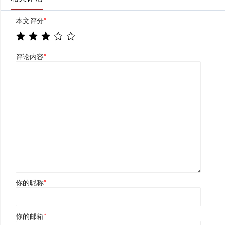
本文评分
*
评论内容
*
你的昵称
*
你的邮箱
*