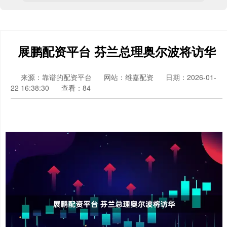
展鹏配资平台 芬兰总理奥尔波将访华
来源：靠谱的配资平台
网站：维嘉配资
日期：2026-01-
22 16:38:30
查看：84