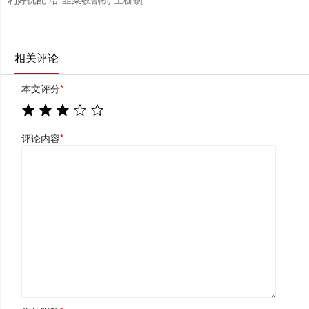
相关评论
本文评分
*
评论内容
*