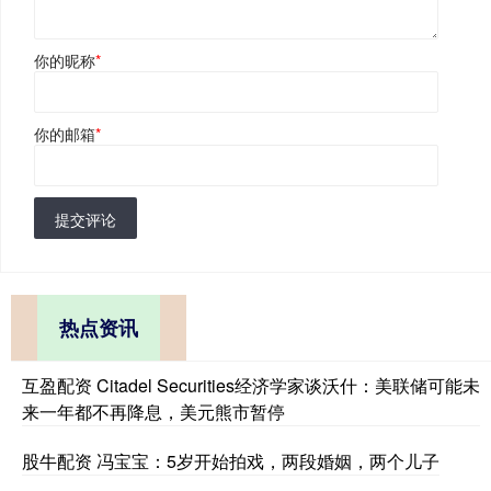
你的昵称
*
你的邮箱
*
提交评论
热点资讯
互盈配资 Citadel Securities经济学家谈沃什：美联储可能未
来一年都不再降息，美元熊市暂停
股牛配资 冯宝宝：5岁开始拍戏，两段婚姻，两个儿子