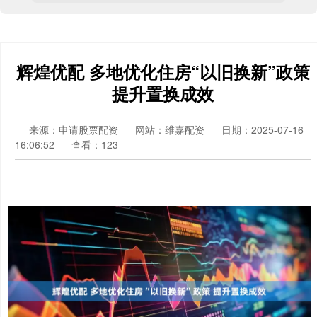
辉煌优配 多地优化住房“以旧换新”政策
提升置换成效
来源：申请股票配资
网站：维嘉配资
日期：2025-07-16
16:06:52
查看：123