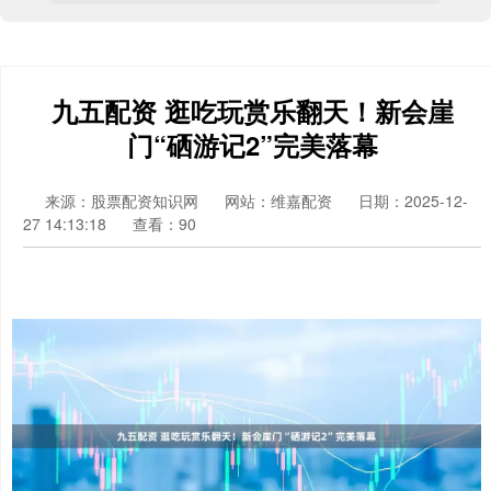
九五配资 逛吃玩赏乐翻天！新会崖
门“硒游记2”完美落幕
来源：股票配资知识网
网站：维嘉配资
日期：2025-12-
27 14:13:18
查看：90