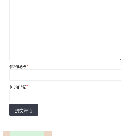
你的昵称
*
你的邮箱
*
提交评论