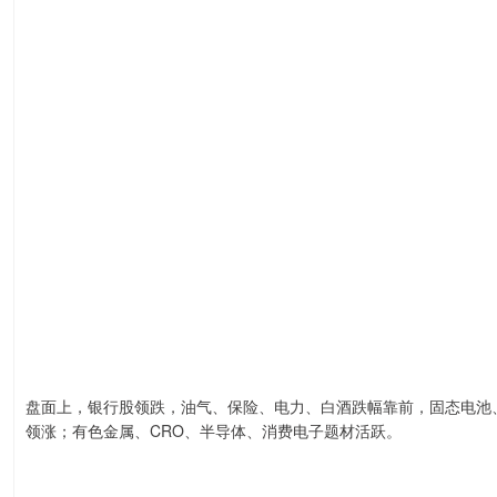
盘面上，银行股领跌，油气、保险、电力、白酒跌幅靠前，固态电池、
领涨；有色金属、CRO、半导体、消费电子题材活跃。