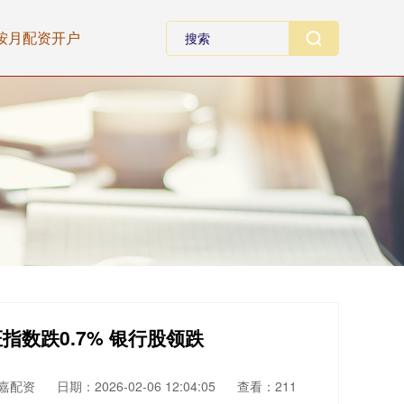
按月配资开户
指数跌0.7% 银行股领跌
嘉配资
日期：2026-02-06 12:04:05
查看：211