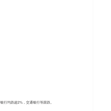
银行均跌超2%，交通银行等跟跌。