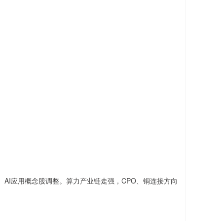
AI应用概念股调整。算力产业链走强，CPO、铜连接方向