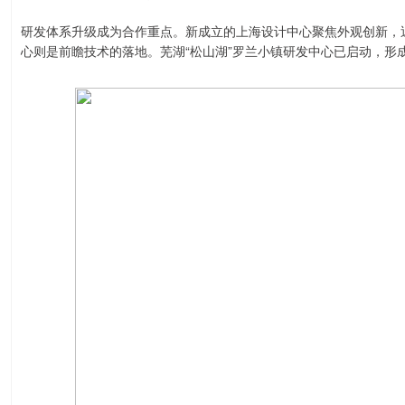
研发体系升级成为合作重点。新成立的上海设计中心聚焦外观创新，
心则是前瞻技术的落地。芜湖“松山湖”罗兰小镇研发中心已启动，形