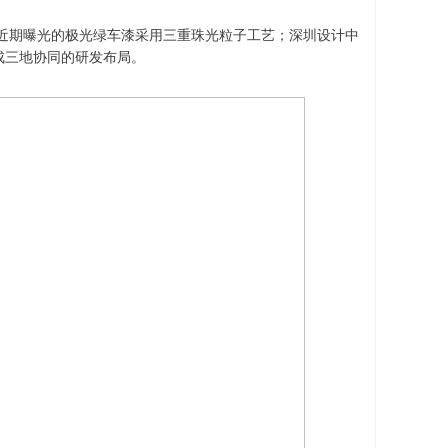
近期曝光的极光绿车漆采用三重珠光粒子工艺；深圳设计中
成三地协同的研发布局。