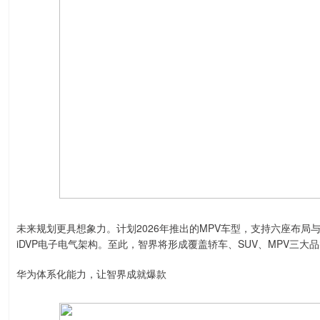
未来规划更具想象力。计划2026年推出的MPV车型，支持六座布局与二
iDVP电子电气架构。至此，智界将形成覆盖轿车、SUV、MPV三大
华为体系化能力，让智界成就爆款