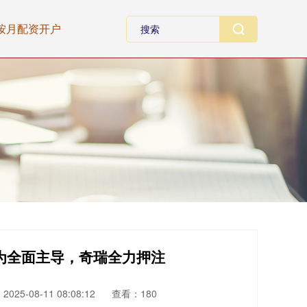
按月配资开户
为全面主导，奇瑞全力押注
025-08-11 08:08:12
查看：180