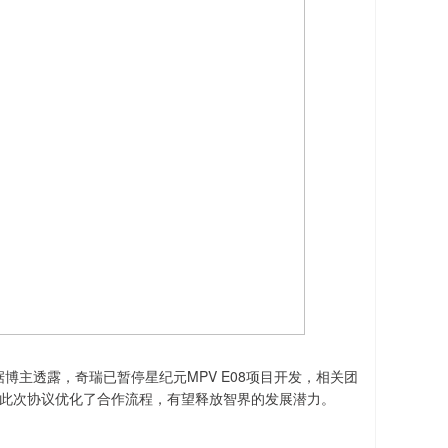
博主透露，奇瑞已暂停星纪元MPV E08项目开发，相关团
，此次协议优化了合作流程，有望释放智界的发展潜力。