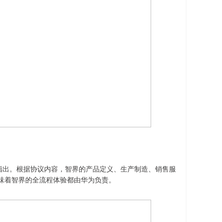
指出。根据协议内容，智界的产品定义、生产制造、销售服
味着智界的全流程体验都由华为负责。