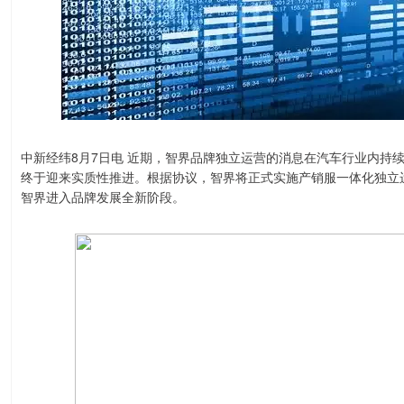
中新经纬8月7日电 近期，智界品牌独立运营的消息在汽车行业内持
终于迎来实质性推进。根据协议，智界将正式实施产销服一体化独立
智界进入品牌发展全新阶段。