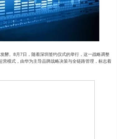
续发酵。8月7日，随着深圳签约仪式的举行，这一战略调整
运营模式，由华为主导品牌战略决策与全链路管理，标志着