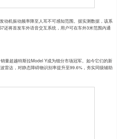
将发动机振动频率降至人耳不可感知范围。据实测数据，该系
款S7还将首发车外语音交互系统，用户可在车外3米范围内通
销量超越特斯拉Model Y成为细分市场冠军。如今它们的新
波雷达，对静态障碍物识别率提升至99.6%，夯实同级辅助