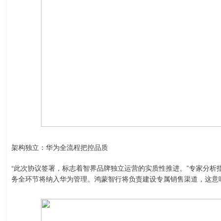
架构独立：华为全流程把控品质
“此次协议签署，标志着智界品牌独立运营的实质性推进。”专家分析
务全环节将纳入华为管理。鸿蒙智行将负责建设专属销售渠道，这意