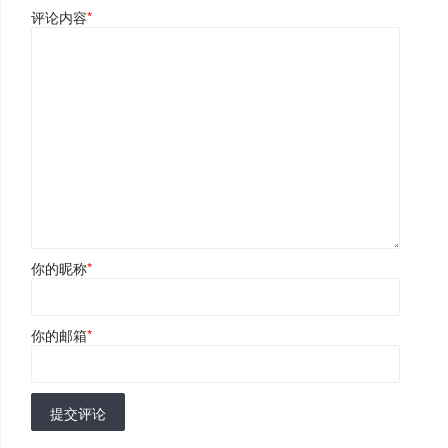
评论内容
*
你的昵称
*
你的邮箱
*
提交评论