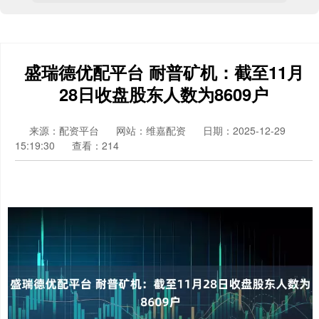
盛瑞德优配平台 耐普矿机：截至11月
28日收盘股东人数为8609户
来源：配资平台
网站：维嘉配资
日期：2025-12-29
15:19:30
查看：214