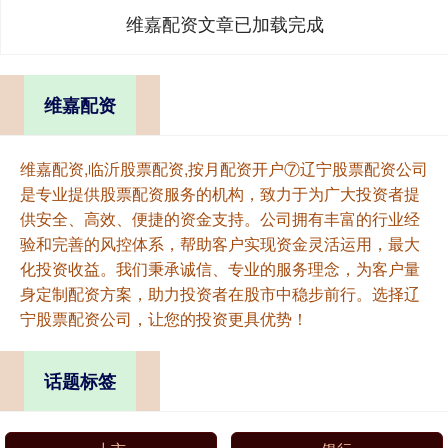
维嘉配资文章已加载完成
维嘉配资
维嘉配资,临沂股票配资,按月配资开户⑦辽宁股票配资公司
是专业提供股票配资服务的机构，致力于为广大投资者提
供安全、高效、便捷的资金支持。公司拥有丰富的行业经
验和完善的风控体系，帮助客户实现资金灵活运用，最大
化投资收益。我们秉承诚信、专业的服务理念，为客户量
身定制配资方案，助力投资者在股市中稳步前行。选择辽
宁股票配资公司，让您的投资更具优势！
话题标签