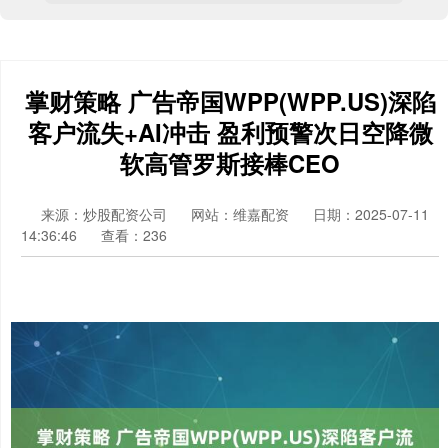
掌财策略 广告帝国WPP(WPP.US)深陷
客户流失+AI冲击 盈利预警次日空降微
软高管罗斯接棒CEO
来源：炒股配资公司
网站：维嘉配资
日期：2025-07-11
14:36:46
查看：236