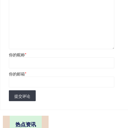
你的昵称
*
你的邮箱
*
提交评论
热点资讯