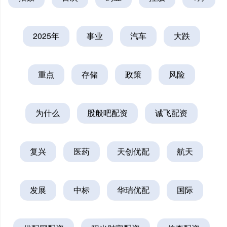
2025年
事业
汽车
大跌
重点
存储
政策
风险
为什么
股般吧配资
诚飞配资
复兴
医药
天创优配
航天
发展
中标
华瑞优配
国际