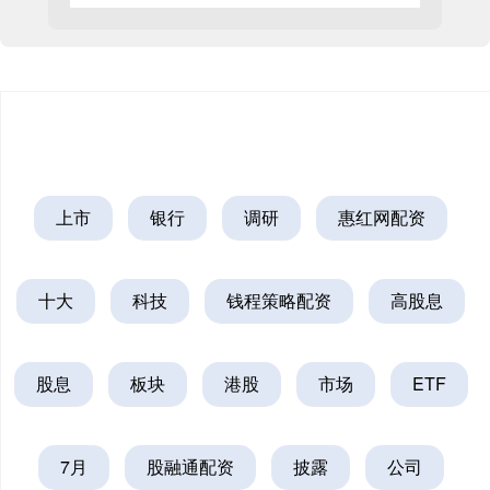
上市
银行
调研
惠红网配资
十大
科技
钱程策略配资
高股息
股息
板块
港股
市场
ETF
7月
股融通配资
披露
公司