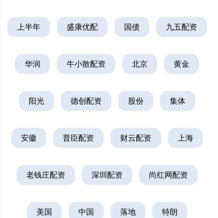
上半年
盛康优配
国债
九五配资
华润
牛小散配资
北京
黄金
阳光
德创配资
股份
集体
安徽
普臣配资
财云配资
上海
老钱庄配资
深圳配资
尚红网配资
美国
中国
落地
特朗