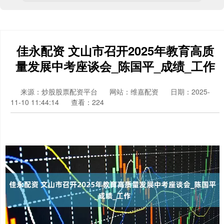
佳永配资 文山市召开2025年教育高质
量发展中考座谈会_陈国平_成绩_工作
来源：炒股股票配资平台
网站：维嘉配资
日期：2025-
11-10 11:44:14
查看：224