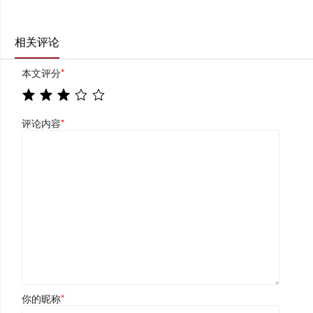
相关评论
本文评分
*
评论内容
*
你的昵称
*