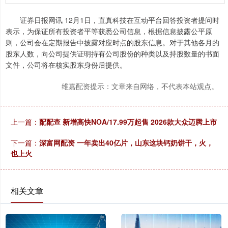
证券日报网讯 12月1日，直真科技在互动平台回答投资者提问时
表示，为保证所有投资者平等获悉公司信息，根据信息披露公平原
则，公司会在定期报告中披露对应时点的股东信息。对于其他各月的
股东人数，向公司提供证明持有公司股份的种类以及持股数量的书面
文件，公司将在核实股东身份后提供。
维嘉配资提示：文章来自网络，不代表本站观点。
上一篇：
配配查 新增高快NOA/17.99万起售 2026款大众迈腾上市
下一篇：
深富网配资 一年卖出40亿片，山东这块钙奶饼干，火，
也上火
相关文章