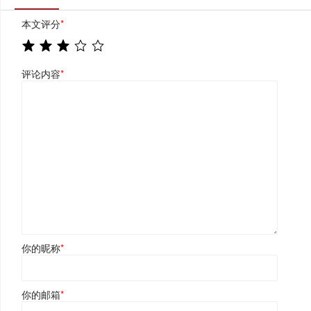
本文评分
*
评论内容
*
你的昵称
*
你的邮箱
*