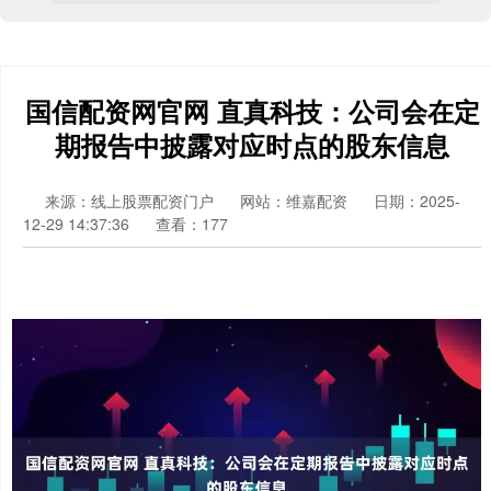
国信配资网官网 直真科技：公司会在定
期报告中披露对应时点的股东信息
来源：线上股票配资门户
网站：维嘉配资
日期：2025-
12-29 14:37:36
查看：177