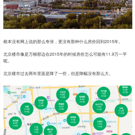
根本没有网上说的那么夸张，更没有那种什么房价回到2015年。
北京楼市像是万柳那边在2015年的时候房价怎么可能有11.9万一平
呢。
北京楼市过去两年里面是降了一些，但是降幅没有那么大。