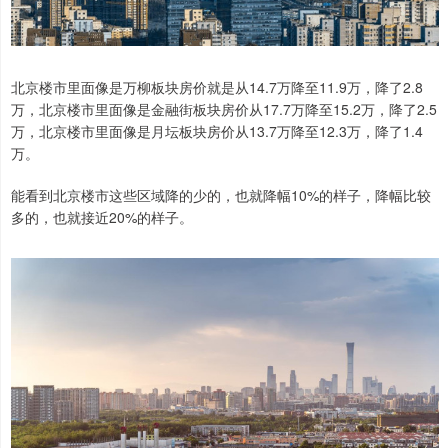
北京楼市里面像是万柳板块房价就是从14.7万降至11.9万，降了2.8
万，北京楼市里面像是金融街板块房价从17.7万降至15.2万，降了2.5
万，北京楼市里面像是月坛板块房价从13.7万降至12.3万，降了1.4
万。
能看到北京楼市这些区域降的少的，也就降幅10%的样子，降幅比较
多的，也就接近20%的样子。