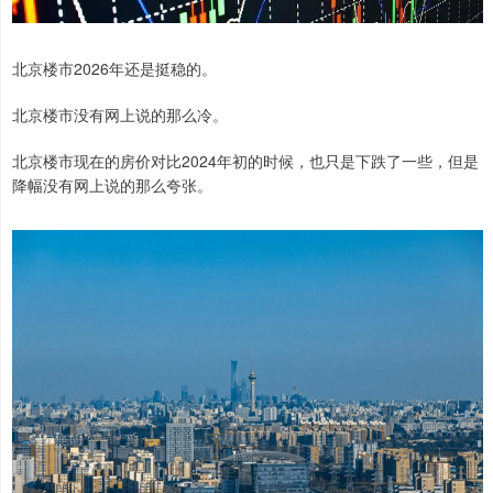
北京楼市2026年还是挺稳的。
北京楼市没有网上说的那么冷。
北京楼市现在的房价对比2024年初的时候，也只是下跌了一些，但是
降幅没有网上说的那么夸张。