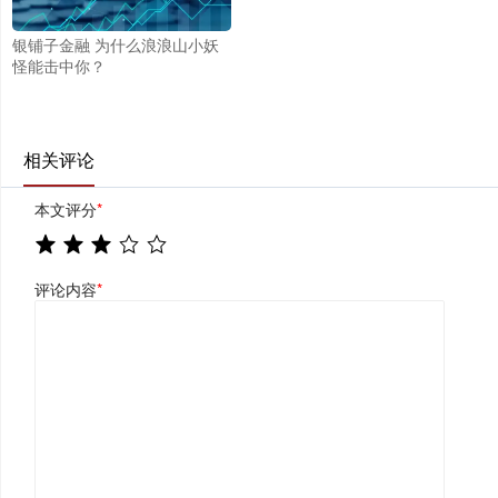
银铺子金融 为什么浪浪山小妖
怪能击中你？
相关评论
本文评分
*
评论内容
*