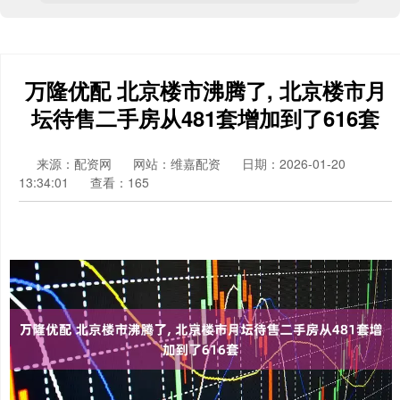
万隆优配 北京楼市沸腾了, 北京楼市月
坛待售二手房从481套增加到了616套
来源：配资网
网站：维嘉配资
日期：2026-01-20
13:34:01
查看：165