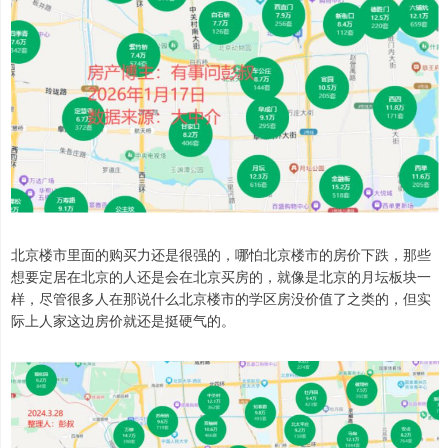
北京楼市里面的购买力还是很强的，哪怕北京楼市的房价下跌，那些
想要定居在北京的人还是会在北京买房的，就像是北京的月坛板块一
样，尽管很多人在那说什么北京楼市的学区房没价值了之类的，但实
际上人家这边房价就还是挺硬气的。