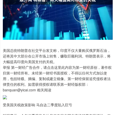
美国总统特朗普在社交平台发文称，印度不仅大量购买俄罗斯石油，
还将其中大部分在公开市场上转售，赚取巨额利润。特朗普表示，将
大幅提高印度向美国支付的关税。
举报 第一财经广告合作，请点击这里此内容为第一财经原创，著作权
归第一财经所有。未经第一财经书面授权，不得以任何方式加以使
用，包括转载、摘编、复制或建立镜像。第一财经保留追究侵权者法
律责任的权利。如需获得授权请联系第一财经版权部：
banquan@yicai.com 相关阅读
受美国关税政策影响 马自达二季度陷入巨亏