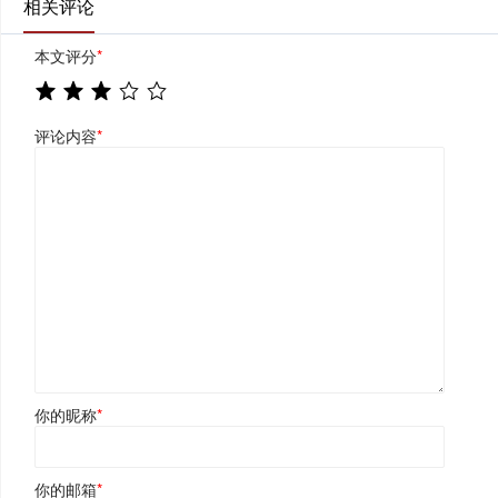
相关评论
本文评分
*
评论内容
*
你的昵称
*
你的邮箱
*