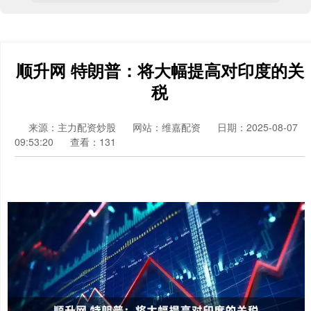
顺升网 特朗普：将大幅提高对印度的关
税
来源：主力配资炒股
网站：维嘉配资
日期：2025-08-07
09:53:20
查看：131