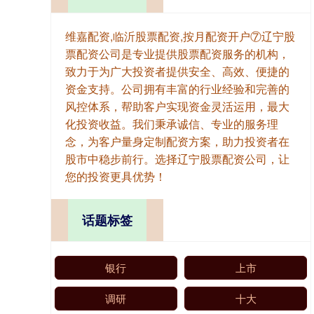
维嘉配资,临沂股票配资,按月配资开户⑦辽宁股
票配资公司是专业提供股票配资服务的机构，
致力于为广大投资者提供安全、高效、便捷的
资金支持。公司拥有丰富的行业经验和完善的
风控体系，帮助客户实现资金灵活运用，最大
化投资收益。我们秉承诚信、专业的服务理
念，为客户量身定制配资方案，助力投资者在
股市中稳步前行。选择辽宁股票配资公司，让
您的投资更具优势！
话题标签
银行
上市
调研
十大