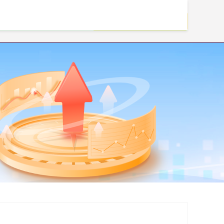
按月配资开户