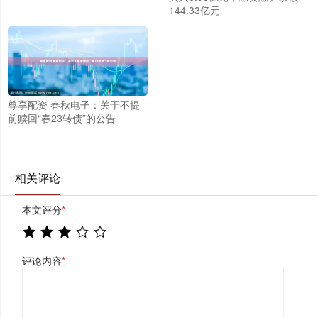
144.33亿元
尊享配资 春秋电子：关于不提
前赎回“春23转债”的公告
相关评论
本文评分
*
评论内容
*