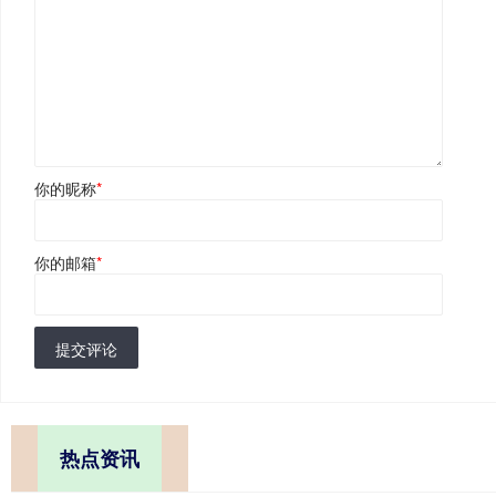
你的昵称
*
你的邮箱
*
提交评论
热点资讯