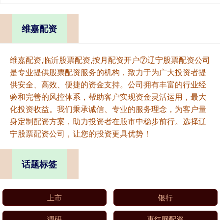
维嘉配资
维嘉配资,临沂股票配资,按月配资开户⑦辽宁股票配资公司
是专业提供股票配资服务的机构，致力于为广大投资者提
供安全、高效、便捷的资金支持。公司拥有丰富的行业经
验和完善的风控体系，帮助客户实现资金灵活运用，最大
化投资收益。我们秉承诚信、专业的服务理念，为客户量
身定制配资方案，助力投资者在股市中稳步前行。选择辽
宁股票配资公司，让您的投资更具优势！
话题标签
上市
银行
调研
惠红网配资