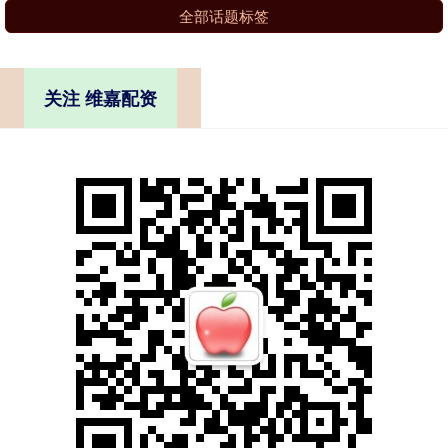
全部话题标签
关注 维嘉配资