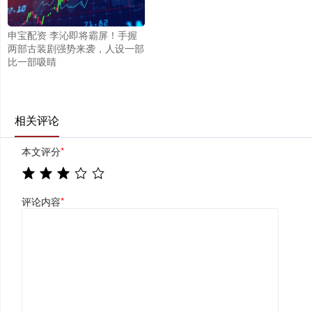
申宝配资 李沁即将霸屏！手握
两部古装剧强势来袭，人设一部
比一部吸睛
相关评论
本文评分
*
评论内容
*