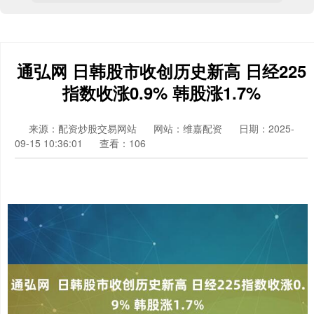
通弘网 日韩股市收创历史新高 日经225
指数收涨0.9% 韩股涨1.7%
来源：配资炒股交易网站
网站：维嘉配资
日期：2025-
09-15 10:36:01
查看：106