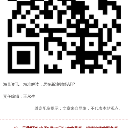
海量资讯、精准解读，尽在新浪财经APP
责任编辑：王永生
维嘉配资提示：文章来自网络，不代表本站观点。
上一篇：
天载配资 农历3月24日出生的星座，揭秘神秘的双鱼座